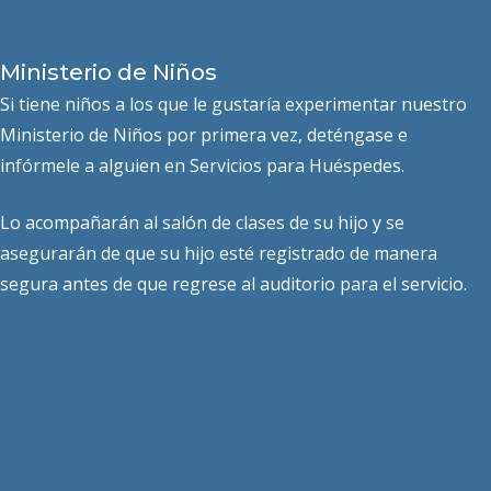
Ministerio de Niños
Si tiene niños a los que le gustaría experimentar nuestro
Ministerio de Niños por primera vez, deténgase e
infórmele a alguien en Servicios para Huéspedes.
Lo acompañarán al salón de clases de su hijo y se
asegurarán de que su hijo esté registrado de manera
segura antes de que regrese al auditorio para el servicio.