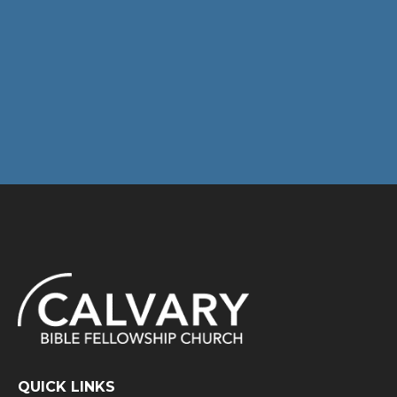
QUICK LINKS